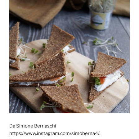
Da Simone Bernaschi
https://www.instagram.com/simoberna4/