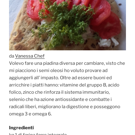
da
Vanessa Chef
Volevo fare una piadina diversa per cambiare, visto che
mi piacciono i semi oleosi ho voluto provare ad
aggiungerli all’ impasto. Oltre ad essere buoni ed
arricchire i piatti hanno: vitamine del gruppo B, acido
folico, zinco che rinforza il sistema immunitario,
selenio che ha azione antiossidante e combatte i
radicali liberi, migliorano la digestione e posseggono
omega 3 e omega 6.
Ingredienti