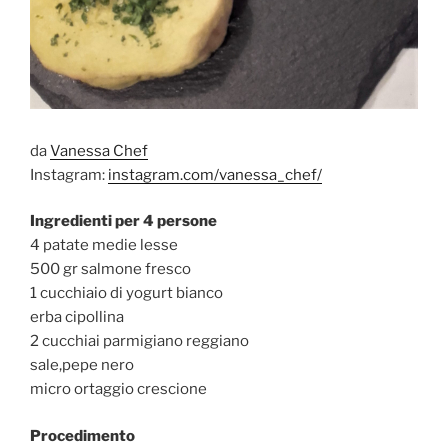
da
Vanessa Chef
Instagram:
instagram.com/vanessa_chef/
Ingredienti per 4 persone
4 patate medie lesse
500 gr salmone fresco
1 cucchiaio di yogurt bianco
erba cipollina
2 cucchiai parmigiano reggiano
sale,pepe nero
micro ortaggio crescione
Procedimento